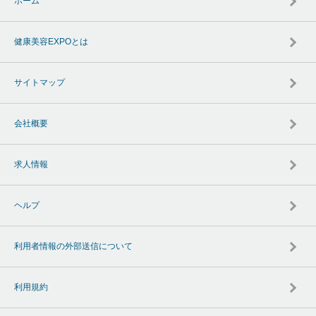
ホーム
健康美容EXPOとは
サイトマップ
会社概要
求人情報
ヘルプ
利用者情報の外部送信について
利用規約