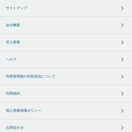
サイトマップ
会社概要
求人情報
ヘルプ
利用者情報の外部送信について
利用規約
個人情報保護ポリシー
お問合わせ