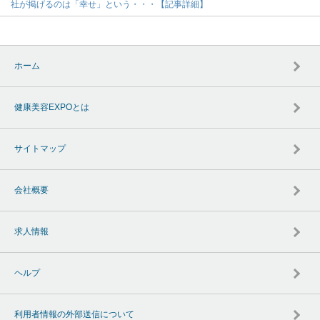
社が掲げるのは「幸せ」という・・・【記事詳細】
ホーム
健康美容EXPOとは
サイトマップ
会社概要
求人情報
ヘルプ
利用者情報の外部送信について