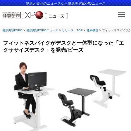
健康と美容のニュースなら健康美容EXPOニュース
健康美容EXPO
健康美容EXPOニュース
リリース：TOP
健康機器
フィットネスバイクが
フィットネスバイクがデスクと一体型になった「エ
クササイズデスク」を発売/ビーズ