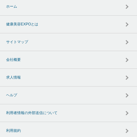
ホーム
健康美容EXPOとは
サイトマップ
会社概要
求人情報
ヘルプ
利用者情報の外部送信について
利用規約