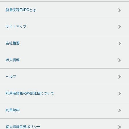
健康美容EXPOとは
サイトマップ
会社概要
求人情報
ヘルプ
利用者情報の外部送信について
利用規約
個人情報保護ポリシー