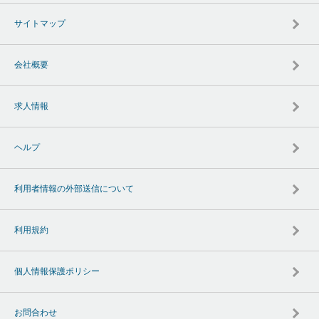
サイトマップ
会社概要
求人情報
ヘルプ
利用者情報の外部送信について
利用規約
個人情報保護ポリシー
お問合わせ