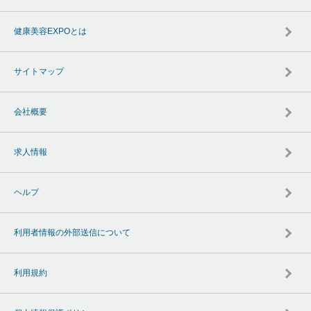
健康美容EXPOとは
サイトマップ
会社概要
求人情報
ヘルプ
利用者情報の外部送信について
利用規約