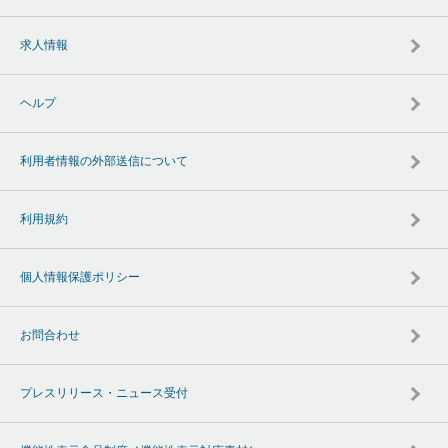
求人情報
ヘルプ
利用者情報の外部送信について
利用規約
個人情報保護ポリシー
お問合わせ
プレスリリース・ニュース受付