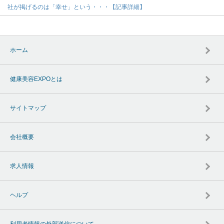
社が掲げるのは「幸せ」という・・・【記事詳細】
ホーム
健康美容EXPOとは
サイトマップ
会社概要
求人情報
ヘルプ
利用者情報の外部送信について