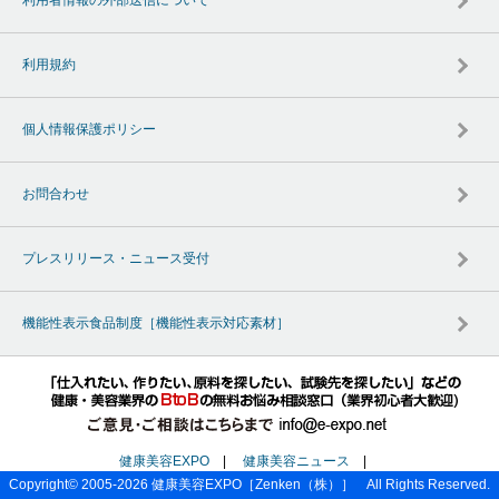
利用規約
個人情報保護ポリシー
お問合わせ
プレスリリース・ニュース受付
機能性表示食品制度［機能性表示対応素材］
健康美容EXPO
|
健康美容ニュース
|
Copyright© 2005-2026
健康美容EXPO
［Zenken（株）］ All Rights Reserved.