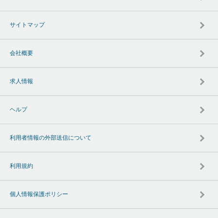
サイトマップ
会社概要
求人情報
ヘルプ
利用者情報の外部送信について
利用規約
個人情報保護ポリシー