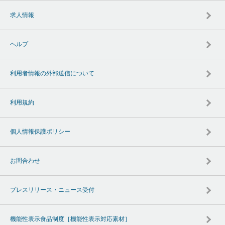
求人情報
ヘルプ
利用者情報の外部送信について
利用規約
個人情報保護ポリシー
お問合わせ
プレスリリース・ニュース受付
機能性表示食品制度［機能性表示対応素材］