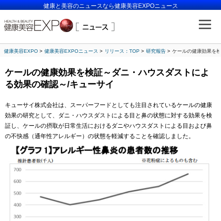
健康と美容のニュースなら健康美容EXPOニュース
健康美容EXPO
健康美容EXPOニュース
リリース：TOP
研究報告
ケールの健康効果を検
ケールの健康効果を検証～ダニ・ハウスダストによ
る効果の確認～/キューサイ
キューサイ株式会社は、スーパーフードとしても注目されているケールの健康
効果の研究として、ダニ・ハウスダストによる目と鼻の状態に対する効果を検
証し、ケールの摂取が日常生活におけるダニやハウスダストによる目および鼻
の不快感（通年性アレルギー）の状態を軽減することを確認しました。