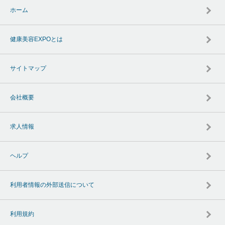
ホーム
健康美容EXPOとは
サイトマップ
会社概要
求人情報
ヘルプ
利用者情報の外部送信について
利用規約