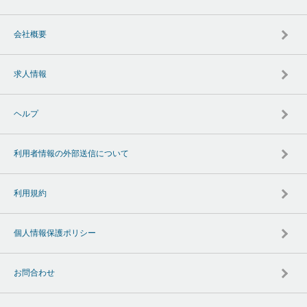
会社概要
求人情報
ヘルプ
利用者情報の外部送信について
利用規約
個人情報保護ポリシー
お問合わせ