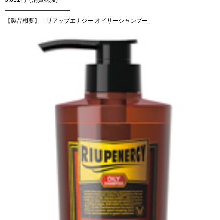
———————————
【製品概要】「リアップエナジー オイリーシャンプー」