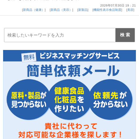
2026年07月30日 19：21
新商品（健康）
新商品（美容）
新製品
機能性表示食品制度
美容