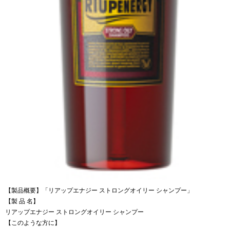
【製品概要】「リアップエナジー ストロングオイリー シャンプー」
【製 品 名】
リアップエナジー ストロングオイリー シャンプー
【このような方に】