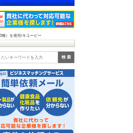
3種）を発売/キユーピー