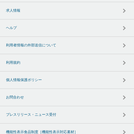
求人情報
ヘルプ
利用者情報の外部送信について
利用規約
個人情報保護ポリシー
お問合わせ
プレスリリース・ニュース受付
機能性表示食品制度［機能性表示対応素材］