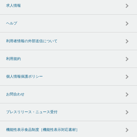
求人情報
ヘルプ
利用者情報の外部送信について
利用規約
個人情報保護ポリシー
お問合わせ
プレスリリース・ニュース受付
機能性表示食品制度［機能性表示対応素材］