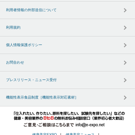
利用者情報の外部送信について
利用規約
個人情報保護ポリシー
お問合わせ
プレスリリース・ニュース受付
機能性表示食品制度［機能性表示対応素材］
健康美容EXPO
|
健康美容ニュース
|