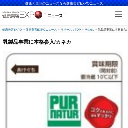
健康と美容のニュースなら健康美容EXPOニュース
健康美容EXPO
健康美容EXPOニュース
リリース：TOP
その他.
乳製品事業に本格参入/
乳製品事業に本格参入/カネカ