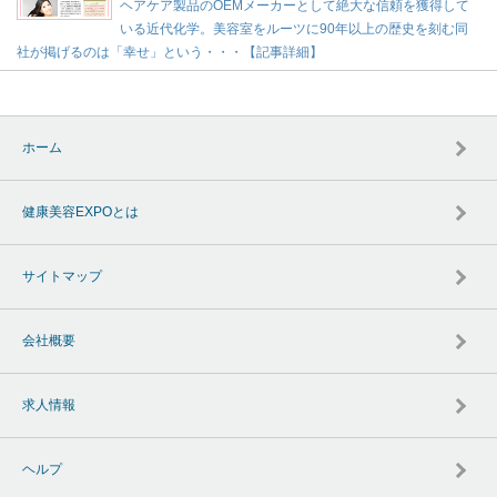
ヘアケア製品のOEMメーカーとして絶大な信頼を獲得して
いる近代化学。美容室をルーツに90年以上の歴史を刻む同
社が掲げるのは「幸せ」という・・・【記事詳細】
ホーム
健康美容EXPOとは
サイトマップ
会社概要
求人情報
ヘルプ