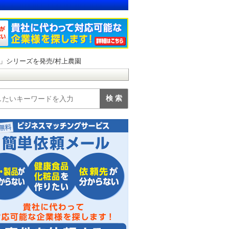
」シリーズを発売/村上農園