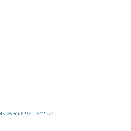
個人情報保護ポリシー
お問合わせ