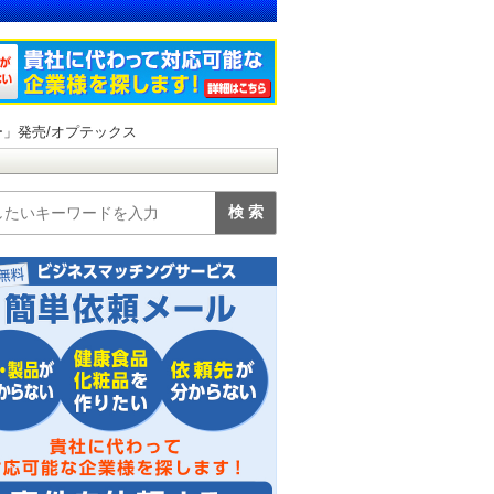
」発売/オプテックス