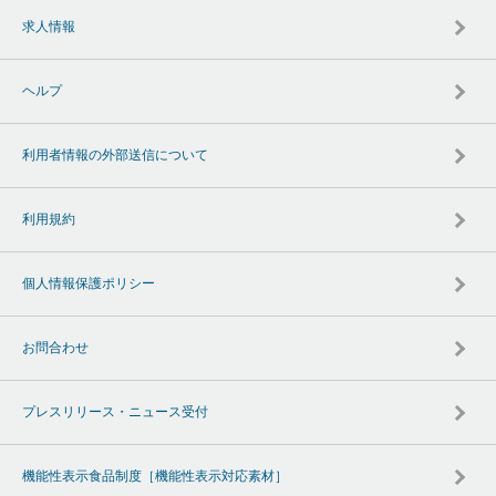
求人情報
ヘルプ
利用者情報の外部送信について
利用規約
個人情報保護ポリシー
お問合わせ
プレスリリース・ニュース受付
機能性表示食品制度［機能性表示対応素材］