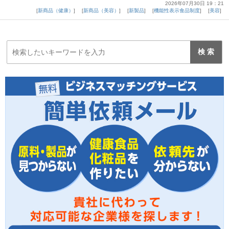
2026年07月30日 19：21
新商品（健康）
新商品（美容）
新製品
機能性表示食品制度
美容