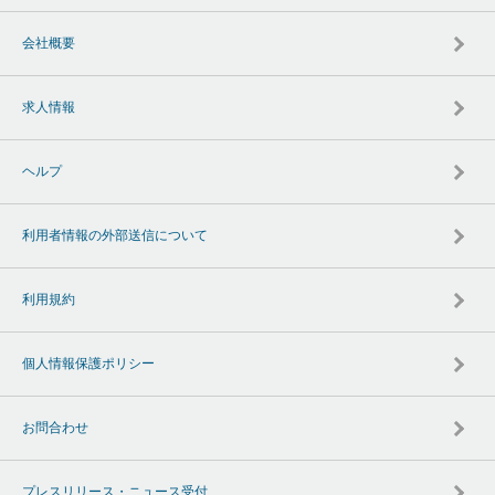
会社概要
求人情報
ヘルプ
利用者情報の外部送信について
利用規約
個人情報保護ポリシー
お問合わせ
プレスリリース・ニュース受付