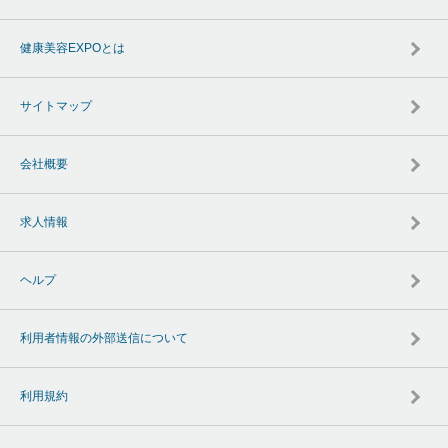
健康美容EXPOとは
サイトマップ
会社概要
求人情報
ヘルプ
利用者情報の外部送信について
利用規約