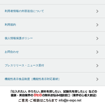
利用者情報の外部送信について
利用規約
個人情報保護ポリシー
お問合わせ
プレスリリース・ニュース受付
機能性表示食品制度［機能性表示対応素材］