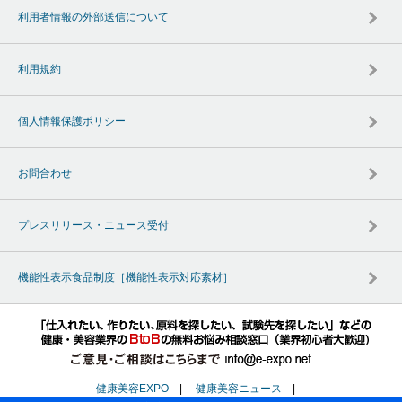
利用者情報の外部送信について
利用規約
個人情報保護ポリシー
お問合わせ
プレスリリース・ニュース受付
機能性表示食品制度［機能性表示対応素材］
健康美容EXPO
|
健康美容ニュース
|