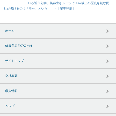
いる近代化学。美容室をルーツに90年以上の歴史を刻む同
社が掲げるのは「幸せ」という・・・【記事詳細】
ホーム
健康美容EXPOとは
サイトマップ
会社概要
求人情報
ヘルプ