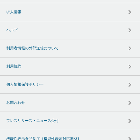
求人情報
ヘルプ
利用者情報の外部送信について
利用規約
個人情報保護ポリシー
お問合わせ
プレスリリース・ニュース受付
機能性表示食品制度［機能性表示対応素材］