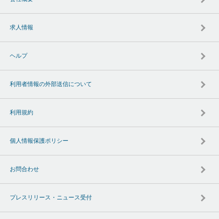
求人情報
ヘルプ
利用者情報の外部送信について
利用規約
個人情報保護ポリシー
お問合わせ
プレスリリース・ニュース受付