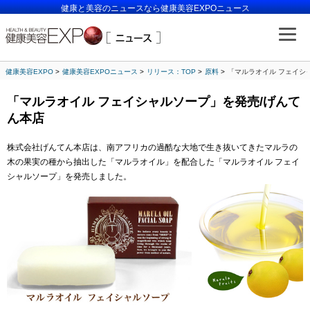
健康と美容のニュースなら健康美容EXPOニュース
健康美容EXPO
健康美容EXPOニュース
リリース：TOP
原料
「マルラオイル フェイシ
「マルラオイル フェイシャルソープ」を発売/げんて
ん本店
株式会社げんてん本店は、南アフリカの過酷な大地で生き抜いてきたマルラの
木の果実の種から抽出した「マルラオイル」を配合した「マルラオイル フェイ
シャルソープ」を発売しました。