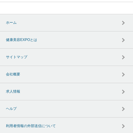
ホーム
健康美容EXPOとは
サイトマップ
会社概要
求人情報
ヘルプ
利用者情報の外部送信について