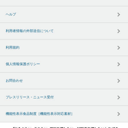
ヘルプ
利用者情報の外部送信について
利用規約
個人情報保護ポリシー
お問合わせ
プレスリリース・ニュース受付
機能性表示食品制度［機能性表示対応素材］