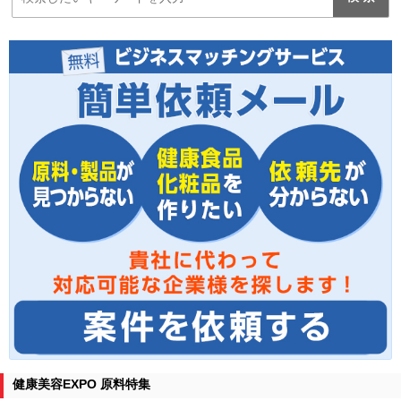
健康美容EXPO 原料特集