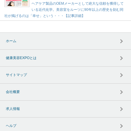
ヘアケア製品のOEMメーカーとして絶大な信頼を獲得して
いる近代化学。美容室をルーツに90年以上の歴史を刻む同
社が掲げるのは「幸せ」という・・・【記事詳細】
ホーム
健康美容EXPOとは
サイトマップ
会社概要
求人情報
ヘルプ