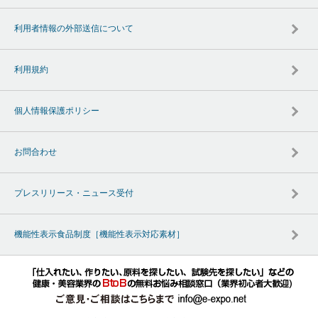
利用者情報の外部送信について
利用規約
個人情報保護ポリシー
お問合わせ
プレスリリース・ニュース受付
機能性表示食品制度［機能性表示対応素材］