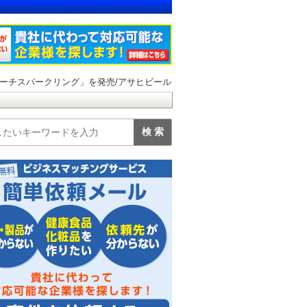
ーチスパークリング」を発売/アサヒビール