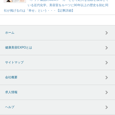
いる近代化学。美容室をルーツに90年以上の歴史を刻む同
社が掲げるのは「幸せ」という・・・【記事詳細】
ホーム
健康美容EXPOとは
サイトマップ
会社概要
求人情報
ヘルプ