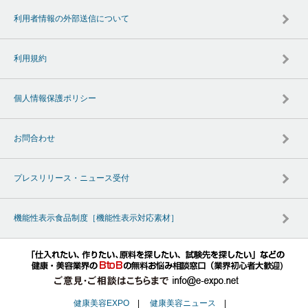
利用者情報の外部送信について
利用規約
個人情報保護ポリシー
お問合わせ
プレスリリース・ニュース受付
機能性表示食品制度［機能性表示対応素材］
健康美容EXPO
|
健康美容ニュース
|