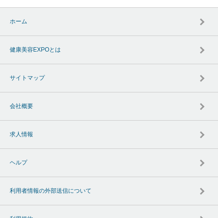
ホーム
健康美容EXPOとは
サイトマップ
会社概要
求人情報
ヘルプ
利用者情報の外部送信について