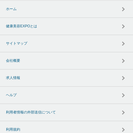
ホーム
健康美容EXPOとは
サイトマップ
会社概要
求人情報
ヘルプ
利用者情報の外部送信について
利用規約