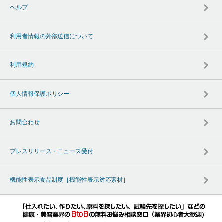
ヘルプ
利用者情報の外部送信について
利用規約
個人情報保護ポリシー
お問合わせ
プレスリリース・ニュース受付
機能性表示食品制度［機能性表示対応素材］