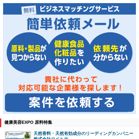
健康美容EXPO 原料特集
天然香料・天然有効成分のリーディングカンパニー
株式会社ロベルテ