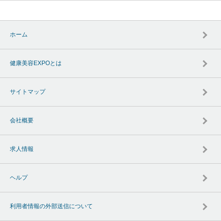
ホーム
健康美容EXPOとは
サイトマップ
会社概要
求人情報
ヘルプ
利用者情報の外部送信について