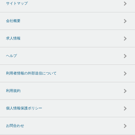
サイトマップ
会社概要
求人情報
ヘルプ
利用者情報の外部送信について
利用規約
個人情報保護ポリシー
お問合わせ