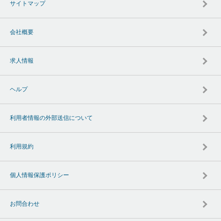
サイトマップ
会社概要
求人情報
ヘルプ
利用者情報の外部送信について
利用規約
個人情報保護ポリシー
お問合わせ