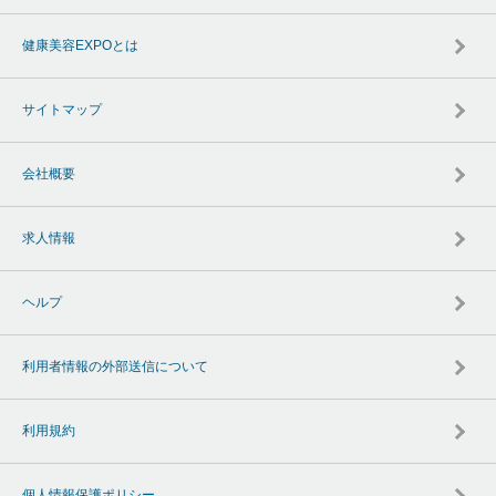
健康美容EXPOとは
サイトマップ
会社概要
求人情報
ヘルプ
利用者情報の外部送信について
利用規約
個人情報保護ポリシー