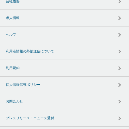
会社概要
求人情報
ヘルプ
利用者情報の外部送信について
利用規約
個人情報保護ポリシー
お問合わせ
プレスリリース・ニュース受付