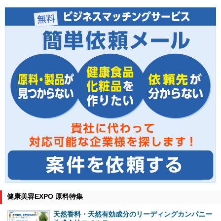
健康美容EXPO 原料特集
天然香料・天然有効成分のリーディングカンパニー