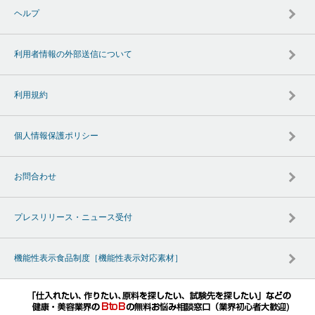
ヘルプ
利用者情報の外部送信について
利用規約
個人情報保護ポリシー
お問合わせ
プレスリリース・ニュース受付
機能性表示食品制度［機能性表示対応素材］