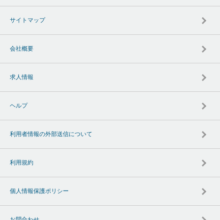
サイトマップ
会社概要
求人情報
ヘルプ
利用者情報の外部送信について
利用規約
個人情報保護ポリシー
お問合わせ