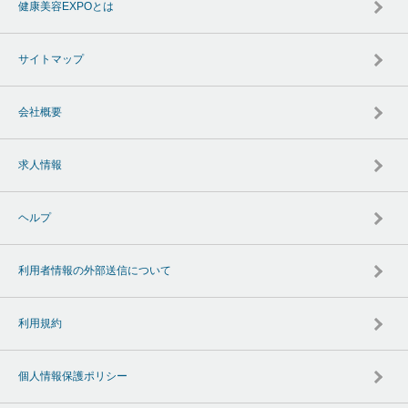
健康美容EXPOとは
サイトマップ
会社概要
求人情報
ヘルプ
利用者情報の外部送信について
利用規約
個人情報保護ポリシー