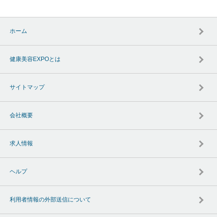
ホーム
健康美容EXPOとは
サイトマップ
会社概要
求人情報
ヘルプ
利用者情報の外部送信について