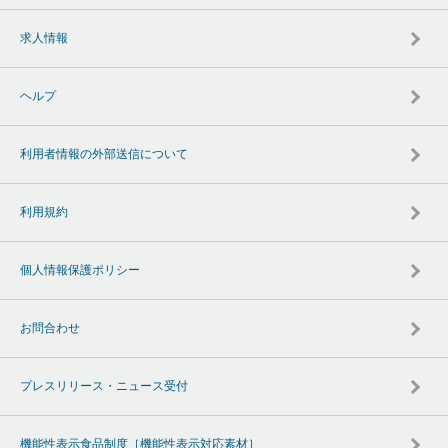
求人情報
ヘルプ
利用者情報の外部送信について
利用規約
個人情報保護ポリシー
お問合わせ
プレスリリース・ニュース受付
機能性表示食品制度［機能性表示対応素材］