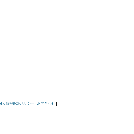
個人情報保護ポリシー
お問合わせ