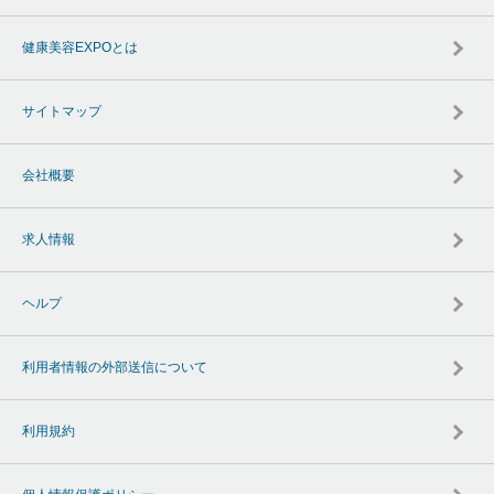
健康美容EXPOとは
サイトマップ
会社概要
求人情報
ヘルプ
利用者情報の外部送信について
利用規約