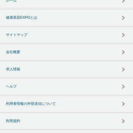
ホーム
健康美容EXPOとは
サイトマップ
会社概要
求人情報
ヘルプ
利用者情報の外部送信について
利用規約