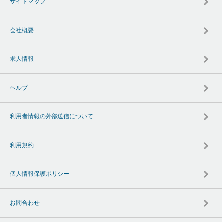
サイトマップ
会社概要
求人情報
ヘルプ
利用者情報の外部送信について
利用規約
個人情報保護ポリシー
お問合わせ