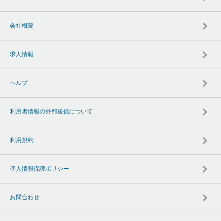
会社概要
求人情報
ヘルプ
利用者情報の外部送信について
利用規約
個人情報保護ポリシー
お問合わせ