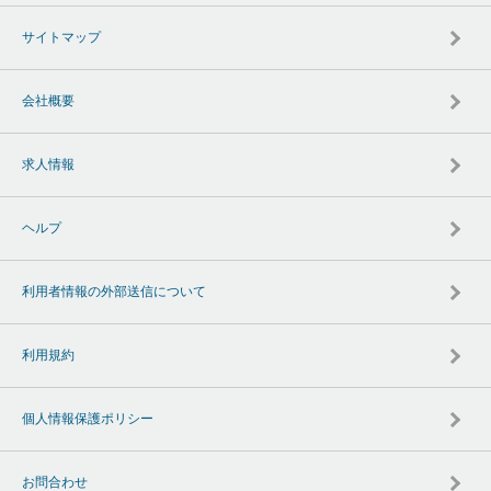
サイトマップ
会社概要
求人情報
ヘルプ
利用者情報の外部送信について
利用規約
個人情報保護ポリシー
お問合わせ